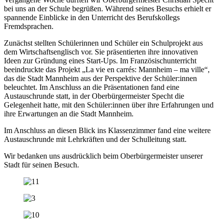
bei uns an der Schule begrüßen. Während seines Besuchs erhielt er
spannende Einblicke in den Unterricht des Berufskollegs
Fremdsprachen.
Zunächst stellten Schülerinnen und Schüler ein Schulprojekt aus
dem Wirtschaftsenglisch vor. Sie präsentierten ihre innovativen
Ideen zur Gründung eines Start-Ups. Im Französischunterricht
beeindruckte das Projekt „La vie en carrés: Mannheim – ma ville“,
das die Stadt Mannheim aus der Perspektive der Schüler:innen
beleuchtet. Im Anschluss an die Präsentationen fand eine
Austauschrunde statt, in der Oberbürgermeister Specht die
Gelegenheit hatte, mit den Schüler:innen über ihre Erfahrungen und
ihre Erwartungen an die Stadt Mannheim.
Im Anschluss an diesen Blick ins Klassenzimmer fand eine weitere
Austauschrunde mit Lehrkräften und der Schulleitung statt.
Wir bedanken uns ausdrücklich beim Oberbürgermeister unserer
Stadt für seinen Besuch.