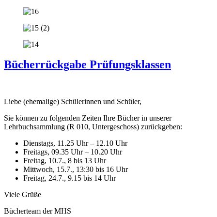
Bücherrückgabe Prüfungsklassen
Liebe (ehemalige) Schülerinnen und Schüler,
Sie können zu folgenden Zeiten Ihre Bücher in unserer
Lehrbuchsammlung (R 010, Untergeschoss) zurückgeben:
Dienstags, 11.25 Uhr – 12.10 Uhr
Freitags, 09.35 Uhr – 10.20 Uhr
⁠Freitag, 10.7., 8 bis 13 Uhr
⁠Mittwoch, 15.7., 13:30 bis 16 Uhr
⁠Freitag, 24.7., 9.15 bis 14 Uhr
Viele Grüße
Bücherteam der MHS