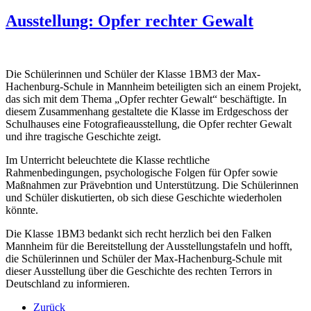
Ausstellung: Opfer rechter Gewalt
Die Schülerinnen und Schüler der Klasse 1BM3 der Max-
Hachenburg-Schule in Mannheim beteiligten sich an einem Projekt,
das sich mit dem Thema „Opfer rechter Gewalt“ beschäftigte. In
diesem Zusammenhang gestaltete die Klasse im Erdgeschoss der
Schulhauses eine Fotografieausstellung, die Opfer rechter Gewalt
und ihre tragische Geschichte zeigt.
Im Unterricht beleuchtete die Klasse rechtliche
Rahmenbedingungen, psychologische Folgen für Opfer sowie
Maßnahmen zur Prävebntion und Unterstützung. Die Schülerinnen
und Schüler diskutierten, ob sich diese Geschichte wiederholen
könnte.
Die Klasse 1BM3 bedankt sich recht herzlich bei den Falken
Mannheim für die Bereitstellung der Ausstellungstafeln und hofft,
die Schülerinnen und Schüler der Max-Hachenburg-Schule mit
dieser Ausstellung über die Geschichte des rechten Terrors in
Deutschland zu informieren.
Zurück