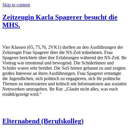
Skip to content
Zeitzeugin Karla Spagerer besucht die
MHS.
Vier Klassen (65, 75,76, 2VK1) durften an den Ausführungen der
Zeitzeugin Frau Spagerer über die NS-Zeit teilnehmen. Frau
Spagerer berichtete über ihre Erfahrungen während der NS-Zeit. Ihr
Vortrag war emotional und bewegend. Die Schülerinnen und
Schüler waren sehr berührt. Die SuS hörten gebannt zu und zeigten
großes Interesse an ihren Ausführungen. Frau Spagerer ermutigte
die Jugendlichen, sich politisch zu engagieren, sich für politische
Themen zu interessieren und kritisch mit Informationen aus sozialen
Netzwerken umzugehen. Ihr Rat: „Glaubt nicht alles, was euch
erzählt/gezeigt wird.“
Elternabend (Berufskolleg)