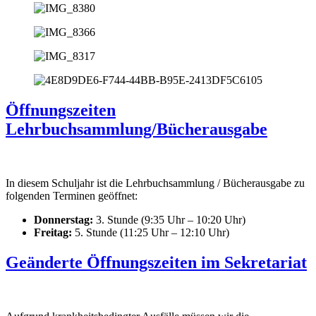
Öffnungszeiten
Lehrbuchsammlung/Bücherausgabe
In diesem Schuljahr ist die Lehrbuchsammlung / Bücherausgabe zu
folgenden Terminen geöffnet:
Donnerstag:
3. Stunde (9:35 Uhr – 10:20 Uhr)
Freitag:
5. Stunde (11:25 Uhr – 12:10 Uhr)
Geänderte Öffnungszeiten im Sekretariat