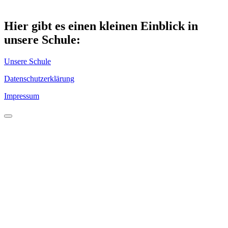
Hier gibt es einen kleinen Einblick in
unsere Schule:
Unsere Schule
Datenschutzerklärung
Impressum