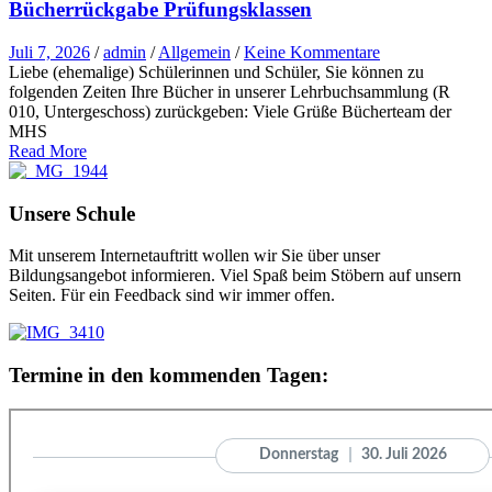
Bücherrückgabe Prüfungsklassen
Juli 7, 2026
/
admin
/
Allgemein
/
Keine Kommentare
Liebe (ehemalige) Schülerinnen und Schüler, Sie können zu
folgenden Zeiten Ihre Bücher in unserer Lehrbuchsammlung (R
010, Untergeschoss) zurückgeben: Viele Grüße Bücherteam der
MHS
Read More
Unsere Schule
Mit unserem Internetauftritt wollen wir Sie über unser
Bildungsangebot informieren. Viel Spaß beim Stöbern auf unsern
Seiten. Für ein Feedback sind wir immer offen.
Termine in den kommenden Tagen: